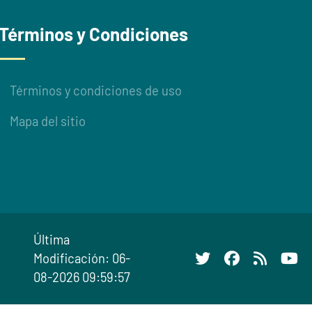
Términos y Condiciones
Términos y condiciones de uso
Mapa del sitio
Última
Modificación: 06-
08-2026 09:59:57