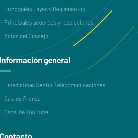
Principales Leyes y Reglamentos
Principales acuerdos y resoluciones
Actas del Consejo
Información general
Estadísticas Sector Telecomunicaciones
Sala de Prensa
Canal de You Tube
Contacto