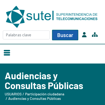
Skip to main content
Buscar
Buscar
Audiencias y
Consultas Públicas
USUARIOS
Participación ciudadana
Audiencias y Consultas Públicas