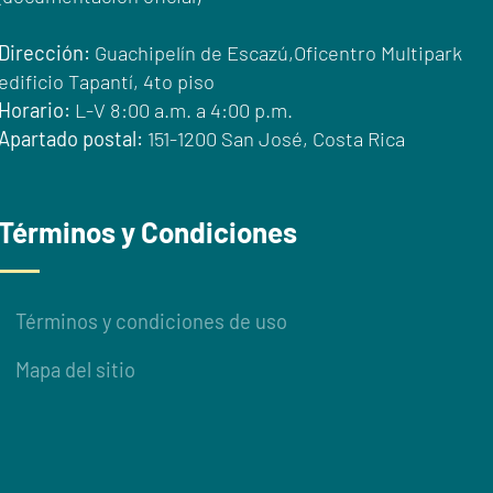
Dirección:
Guachipelín de Escazú,Oficentro Multipark
edificio Tapantí, 4to piso
Horario:
L-V 8:00 a.m. a 4:00 p.m.
Apartado postal:
151-1200 San José, Costa Rica
Términos y Condiciones
Términos y condiciones de uso
Mapa del sitio