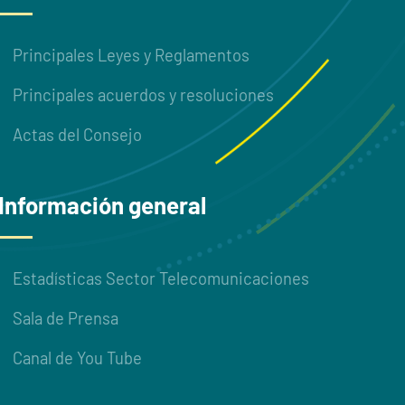
Principales Leyes y Reglamentos
Principales acuerdos y resoluciones
Actas del Consejo
Información general
Estadísticas Sector Telecomunicaciones
Sala de Prensa
Canal de You Tube