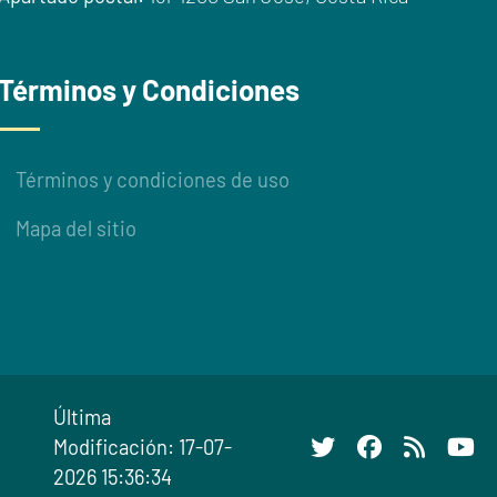
Términos y Condiciones
Términos y condiciones de uso
Mapa del sitio
Última
Modificación: 17-07-
2026 15:36:34