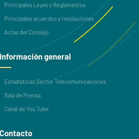
Principales Leyes y Reglamentos
Principales acuerdos y resoluciones
Actas del Consejo
Información general
Estadísticas Sector Telecomunicaciones
Sala de Prensa
Canal de You Tube
Contacto