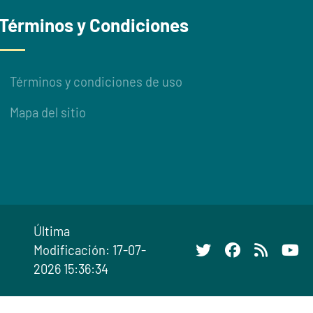
Términos y Condiciones
Términos y condiciones de uso
Mapa del sitio
Última
Modificación: 17-07-
2026 15:36:34